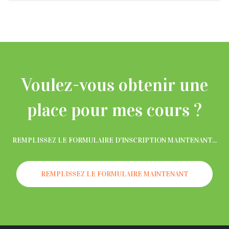
Voulez-vous obtenir une
place pour mes cours ?
REMPLISSEZ LE FORMULAIRE D'INSCRIPTION MAINTENANT...
REMPLISSEZ LE FORMULAIRE MAINTENANT