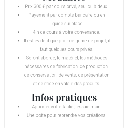
Prix 300 € par cours privé, seul ou à deux.
Payement par compte bancaire ou en
liquide sur place
4 h de cours à votre convenance.
Il est évident que pour ce genre de projet, il
faut quelques cours privés.
Seront abordé, le matériel, les méthodes
nécessaires de fabrication, de production,
de conservation, de vente, de présentation
et de mise en valeur des produits.
Infos pratiques
Apporter votre tablier, essuie main.
Une boite pour reprendre vos créations.