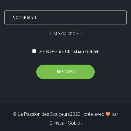
Liste de choix :
Les News de Christian Goblet
© La Passion des Douceurs
2020
| créé avec
par
Christian Goblet