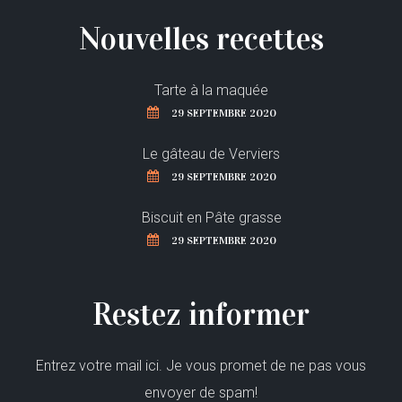
Nouvelles recettes
Tarte à la maquée
29 SEPTEMBRE 2020
Le gâteau de Verviers
29 SEPTEMBRE 2020
Biscuit en Pâte grasse
29 SEPTEMBRE 2020
Restez informer
Entrez votre mail ici. Je vous promet de ne pas vous
envoyer de spam!