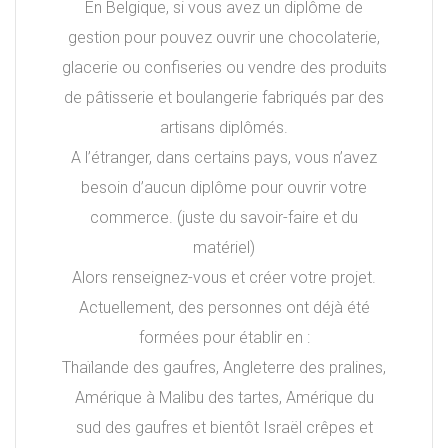
En Belgique, si vous avez un diplôme de
gestion pour pouvez ouvrir une chocolaterie,
glacerie ou confiseries ou vendre des produits
de pâtisserie et boulangerie fabriqués par des
artisans diplômés.
A l’étranger, dans certains pays, vous n’avez
besoin d’aucun diplôme pour ouvrir votre
commerce. (juste du savoir-faire et du
matériel)
Alors renseignez-vous et créer votre projet.
Actuellement, des personnes ont déjà été
formées pour établir en :
Thaïlande des gaufres, Angleterre des pralines,
Amérique à Malibu des tartes, Amérique du
sud des gaufres et bientôt Israël crêpes et