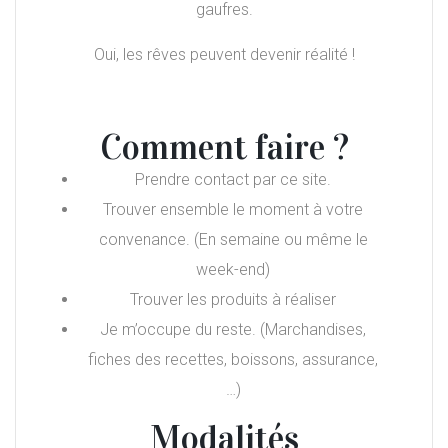
gaufres.
Oui, les rêves peuvent devenir réalité !
Comment faire ?
Prendre contact par ce site.
Trouver ensemble le moment à votre
convenance. (En semaine ou même le
week-end)
Trouver les produits à réaliser
Je m’occupe du reste. (Marchandises,
fiches des recettes, boissons, assurance,
…)
Modalités